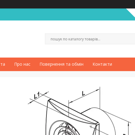
ата
Про нас
Повернення та обмін
Контакти