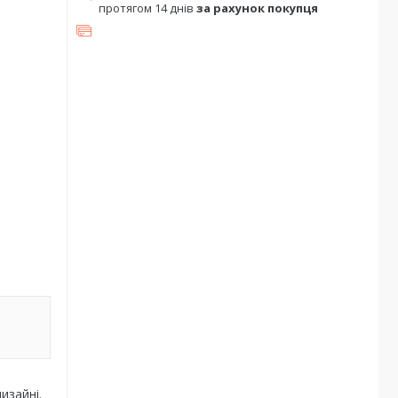
протягом 14 днів
за рахунок покупця
изайні.