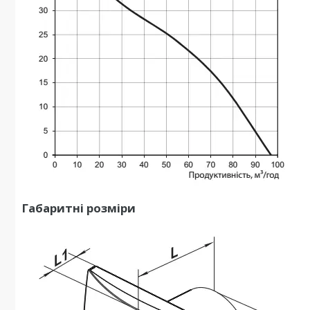
Габаритні розміри