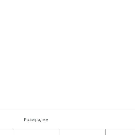
Розміри, мм