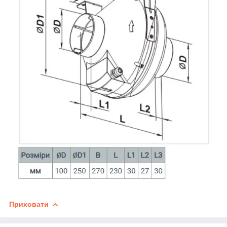
Приховати