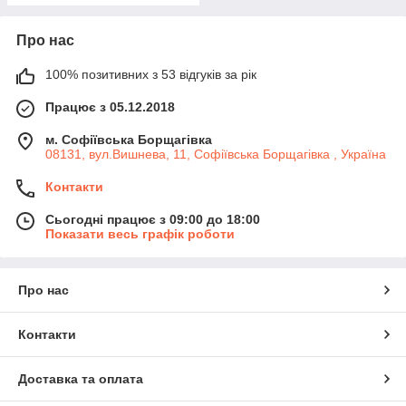
Про нас
100% позитивних з 53 відгуків за рік
Працює з 05.12.2018
м. Софіївська Борщагівка
08131, вул.Вишнева, 11, Софіївська Борщагівка , Україна
Контакти
Сьогодні працює з 09:00 до 18:00
Показати весь графік роботи
Про нас
Контакти
Доставка та оплата