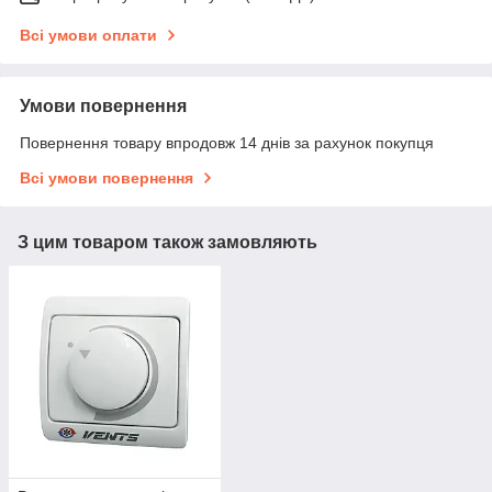
Всі умови оплати
Умови повернення
Повернення товару впродовж 14 днів за рахунок покупця
Всі умови повернення
З цим товаром також замовляють