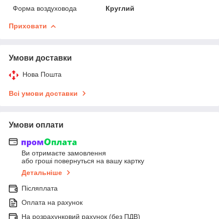
Форма воздуховода
Круглий
Приховати
Умови доставки
Нова Пошта
Всі умови доставки
Умови оплати
Ви отримаєте замовлення
або гроші повернуться на вашу картку
Детальніше
Післяплата
Оплата на рахунок
На розрахунковий рахунок (без ПДВ)