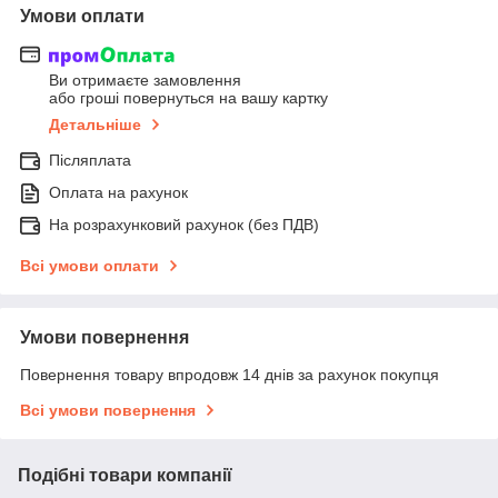
Умови оплати
Ви отримаєте замовлення
або гроші повернуться на вашу картку
Детальніше
Післяплата
Оплата на рахунок
На розрахунковий рахунок (без ПДВ)
Всі умови оплати
Умови повернення
Повернення товару впродовж 14 днів за рахунок покупця
Всі умови повернення
Подібні товари компанії