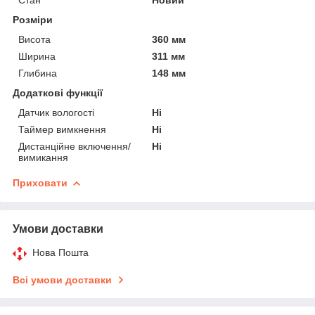
Розміри
Висота
360 мм
Ширина
311 мм
Глибина
148 мм
Додаткові функції
Датчик вологості
Ні
Таймер вимкнення
Ні
Дистанційне включення/
Ні
вимикання
Приховати
Умови доставки
Нова Пошта
Всі умови доставки