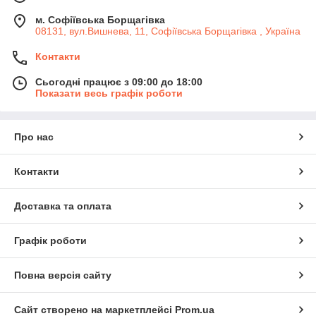
м. Софіївська Борщагівка
08131, вул.Вишнева, 11, Софіївська Борщагівка , Україна
Контакти
Сьогодні працює з 09:00 до 18:00
Показати весь графік роботи
Про нас
Контакти
Доставка та оплата
Графік роботи
Повна версія сайту
Сайт створено на маркетплейсі
Prom.ua