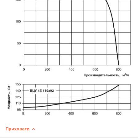
Приховати