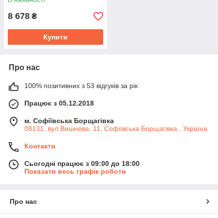
8 678
₴
Купити
Про нас
100% позитивних з 53 відгуків за рік
Працює з 05.12.2018
м. Софіївська Борщагівка
08131, вул.Вишнева, 11, Софіївська Борщагівка , Україна
Контакти
Сьогодні працює з 09:00 до 18:00
Показати весь графік роботи
Про нас