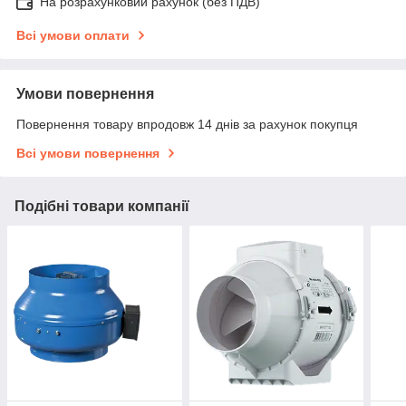
На розрахунковий рахунок (без ПДВ)
Всі умови оплати
Умови повернення
Повернення товару впродовж 14 днів за рахунок покупця
Всі умови повернення
Подібні товари компанії