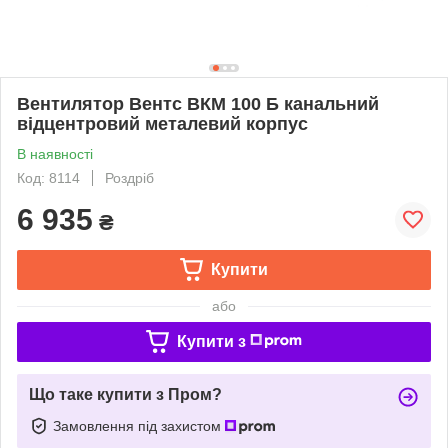
Вентилятор Вентс ВКМ 100 Б канальний
відцентровий металевий корпус
В наявності
Код: 8114
Роздріб
6 935
₴
Купити
або
Купити з
Що таке купити з Пром?
Замовлення під захистом