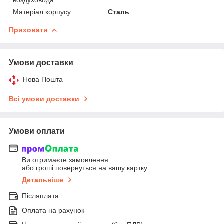
воздуховода
Матеріал корпусу
Сталь
Приховати
Умови доставки
Нова Пошта
Всі умови доставки
Умови оплати
Ви отримаєте замовлення
або гроші повернуться на вашу картку
Детальніше
Післяплата
Оплата на рахунок