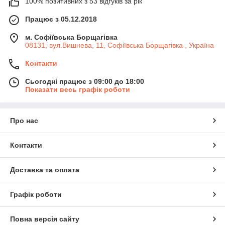
100% позитивних з 53 відгуків за рік
Працює з 05.12.2018
м. Софіївська Борщагівка
08131, вул.Вишнева, 11, Софіївська Борщагівка , Україна
Контакти
Сьогодні працює з 09:00 до 18:00
Показати весь графік роботи
Про нас
Контакти
Доставка та оплата
Графік роботи
Повна версія сайту