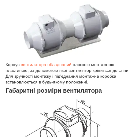
Корпус
вентилятора обладнаний
плоскою монтажною
пластиною, за допомогою якої вентилятор кріпиться до стіни.
Для зручності монтажу і під'єднання монтажна коробка
встановлюється в будь-якому положенні.
Габаритні розміри вентилятора