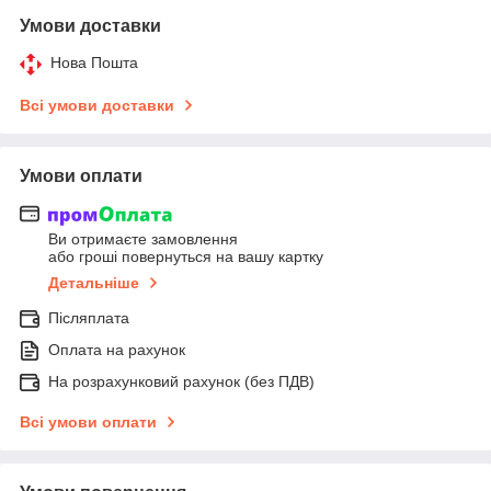
Умови доставки
Нова Пошта
Всі умови доставки
Умови оплати
Ви отримаєте замовлення
або гроші повернуться на вашу картку
Детальніше
Післяплата
Оплата на рахунок
На розрахунковий рахунок (без ПДВ)
Всі умови оплати