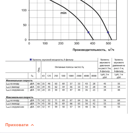
Приховати