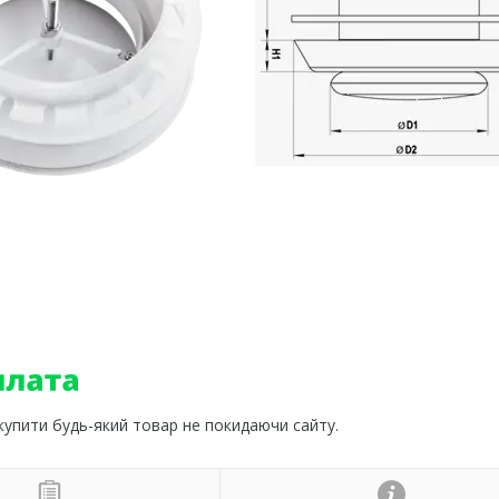
 купити будь-який товар не покидаючи сайту.