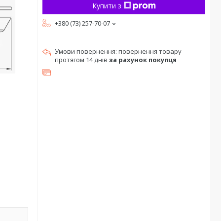
Купити з
+380 (73) 257-70-07
повернення товару
протягом 14 днів
за рахунок покупця