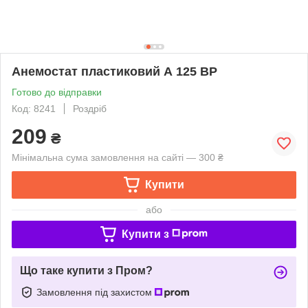
Анемостат пластиковий А 125 ВР
Готово до відправки
Код: 8241
Роздріб
209
₴
Мінімальна сума замовлення на сайті — 300 ₴
Купити
або
Купити з
Що таке купити з Пром?
Замовлення під захистом