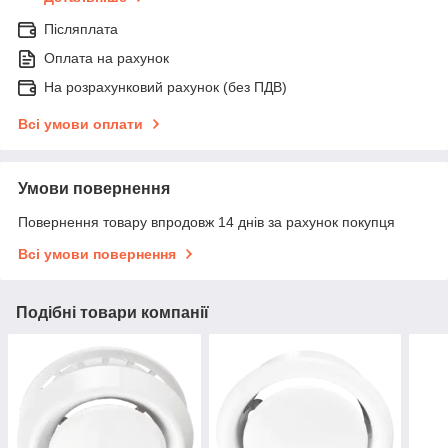
Післяплата
Оплата на рахунок
На розрахунковий рахунок (без ПДВ)
Всі умови оплати
Умови повернення
Повернення товару впродовж 14 днів за рахунок покупця
Всі умови повернення
Подібні товари компанії