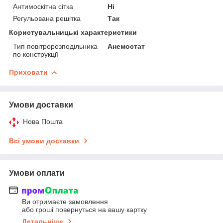
Антимоскітна сітка
Ні
Регульована решітка
Так
Користувальницькі характеристики
Тип повітророзподільника
Анемостат
по конструкції
Приховати
Умови доставки
Нова Пошта
Всі умови доставки
Умови оплати
Ви отримаєте замовлення
або гроші повернуться на вашу картку
Детальніше