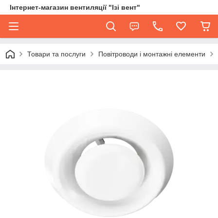
Інтернет-магазин вентиляції "Ізі вент"
Товари та послуги
Повітроводи і монтажні елементи