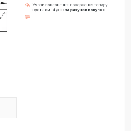
повернення товару
протягом 14 днів
за рахунок покупця