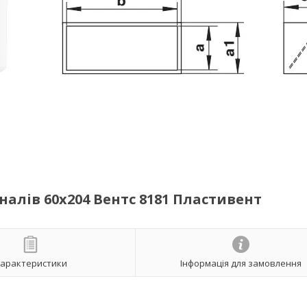
налів 60х204 Вентс 8181 Пластивент
арактеристики
Інформація для замовлення