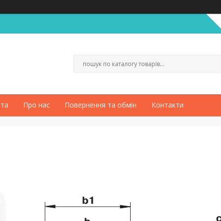
ата
Про нас
Повернення та обмін
Контакти