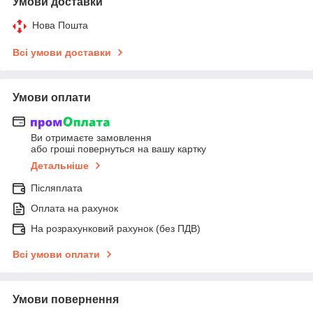
Умови доставки
Нова Пошта
Всі умови доставки
Умови оплати
Ви отримаєте замовлення
або гроші повернуться на вашу картку
Детальніше
Післяплата
Оплата на рахунок
На розрахунковий рахунок (без ПДВ)
Всі умови оплати
Умови повернення