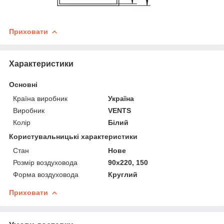
Приховати
Характеристики
Основні
Країна виробник
Україна
Виробник
VENTS
Колір
Білий
Користувальницькі характеристики
Стан
Нове
Розмір воздуховода
90х220, 150
Форма воздуховода
Круглий
Приховати