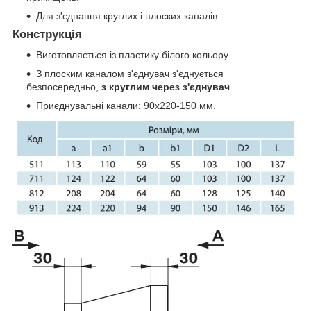
Для з'єднання круглих і плоских каналів.
Конструкція
Виготовляється із пластику білого кольору.
З плоским каналом з'єднувач з'єднується
безпосередньо,
з круглим через з'єднувач
Приєднувальні канали: 90х220-150 мм.