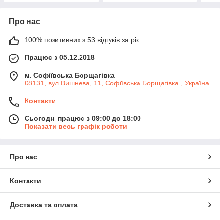
Про нас
100% позитивних з 53 відгуків за рік
Працює з 05.12.2018
м. Софіївська Борщагівка
08131, вул.Вишнева, 11, Софіївська Борщагівка , Україна
Контакти
Сьогодні працює з 09:00 до 18:00
Показати весь графік роботи
Про нас
Контакти
Доставка та оплата