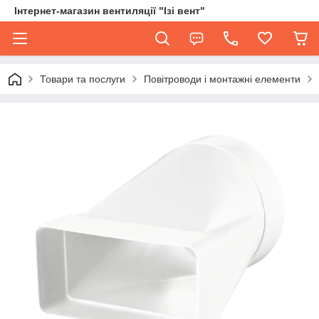
Інтернет-магазин вентиляції "Ізі вент"
Товари та послуги
Повітроводи і монтажні елементи