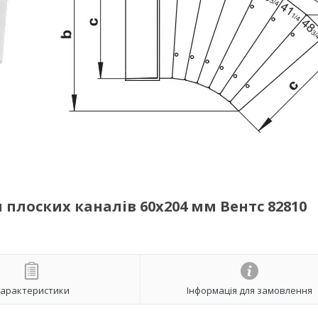
 плоских каналів 60х204 мм Вентс 82810
арактеристики
Інформація для замовлення