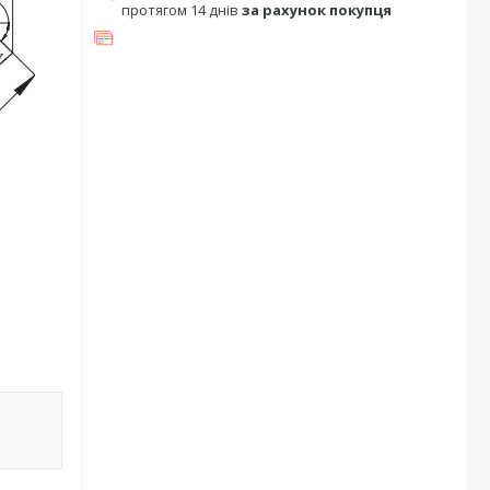
протягом 14 днів
за рахунок покупця