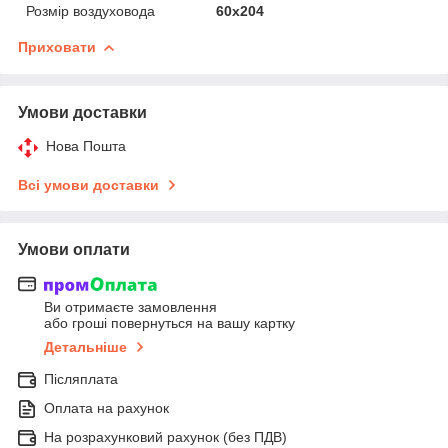
Розмір воздуховода
60х204
Приховати
Умови доставки
Нова Пошта
Всі умови доставки
Умови оплати
Ви отримаєте замовлення
або гроші повернуться на вашу картку
Детальніше
Післяплата
Оплата на рахунок
На розрахунковий рахунок (без ПДВ)