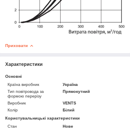
Приховати
Характеристики
Основні
Країна виробник
Україна
Тип повітровода за
Прямокутний
формою перерізу
Виробник
VENTS
Колір
Білий
Користувальницькі характеристики
Стан
Нове