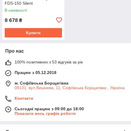
FDS-150 Silent
В наявності
8 678
₴
Купити
Про нас
100% позитивних з 53 відгуків за рік
Працює з 05.12.2018
м. Софіївська Борщагівка
08131, вул.Вишнева, 11, Софіївська Борщагівка , Україна
Контакти
Сьогодні працює з 09:00 до 18:00
Показати весь графік роботи