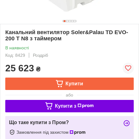
Канальний вентилятор Soler&Palau TD EVO-
200 T N8 з таймером
В наявності
Код: 8429
Роздріб
25 623
₴
Купити
або
Купити з
Що таке купити з Пром?
Замовлення під захистом