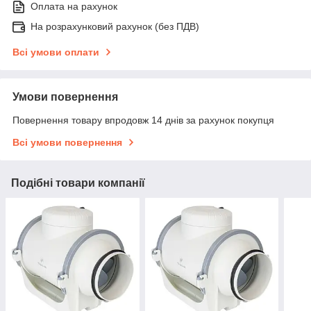
Оплата на рахунок
На розрахунковий рахунок (без ПДВ)
Всі умови оплати
Умови повернення
Повернення товару впродовж 14 днів за рахунок покупця
Всі умови повернення
Подібні товари компанії