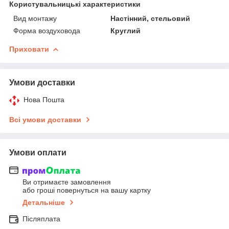
Користувальницькі характеристики
Вид монтажу
Настінний, стельовий
Форма воздуховода
Круглий
Приховати
Умови доставки
Нова Пошта
Всі умови доставки
Умови оплати
Ви отримаєте замовлення
або гроші повернуться на вашу картку
Детальніше
Післяплата