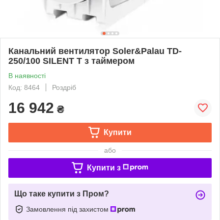
Канальний вентилятор Soler&Palau TD-
250/100 SILENT T з таймером
В наявності
Код: 8464
Роздріб
16 942
₴
Купити
або
Купити з
Що таке купити з Пром?
Замовлення під захистом