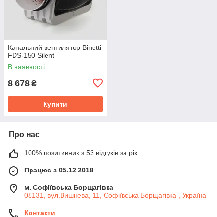
Канальний вентилятор Binetti
FDS-150 Silent
В наявності
8 678
₴
Купити
Про нас
100% позитивних з 53 відгуків за рік
Працює з 05.12.2018
м. Софіївська Борщагівка
08131, вул.Вишнева, 11, Софіївська Борщагівка , Україна
Контакти