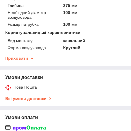
Глибина
375 мм
Необхідний діаметр
100 мм
воздуховода
Розмір патрубка
100 мм
Користувальницькі характеристики
Вид монтажу
канальний
Форма воздуховода
Круглий
Приховати
Умови доставки
Нова Пошта
Всі умови доставки
Умови оплати