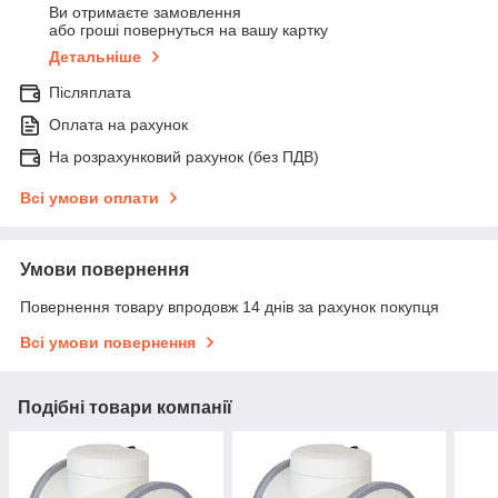
Ви отримаєте замовлення
або гроші повернуться на вашу картку
Детальніше
Післяплата
Оплата на рахунок
На розрахунковий рахунок (без ПДВ)
Всі умови оплати
Умови повернення
Повернення товару впродовж 14 днів за рахунок покупця
Всі умови повернення
Подібні товари компанії