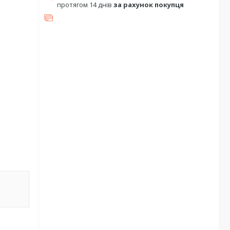
протягом 14 днів
за рахунок покупця