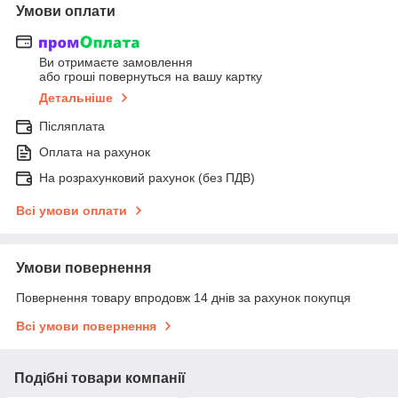
Умови оплати
Ви отримаєте замовлення
або гроші повернуться на вашу картку
Детальніше
Післяплата
Оплата на рахунок
На розрахунковий рахунок (без ПДВ)
Всі умови оплати
Умови повернення
Повернення товару впродовж 14 днів за рахунок покупця
Всі умови повернення
Подібні товари компанії