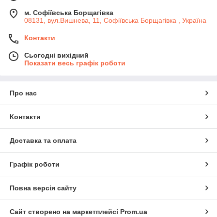
м. Софіївська Борщагівка
08131, вул.Вишнева, 11, Софіївська Борщагівка , Україна
Контакти
Сьогодні вихідний
Показати весь графік роботи
Про нас
Контакти
Доставка та оплата
Графік роботи
Повна версія сайту
Сайт створено на маркетплейсі
Prom.ua