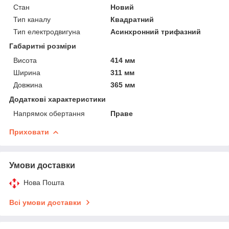
Стан
Новий
Тип каналу
Квадратний
Тип електродвигуна
Асинхронний трифазний
Габаритні розміри
Висота
414 мм
Ширина
311 мм
Довжина
365 мм
Додаткові характеристики
Напрямок обертання
Праве
Приховати
Умови доставки
Нова Пошта
Всі умови доставки