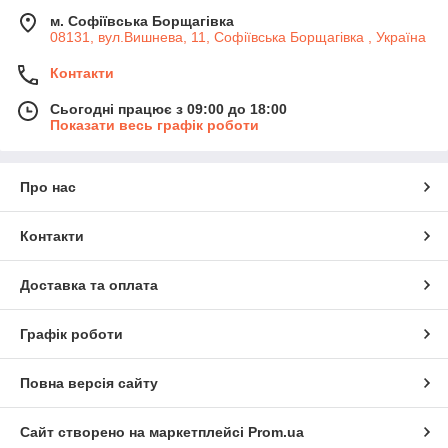
м. Софіївська Борщагівка
08131, вул.Вишнева, 11, Софіївська Борщагівка , Україна
Контакти
Сьогодні працює з 09:00 до 18:00
Показати весь графік роботи
Про нас
Контакти
Доставка та оплата
Графік роботи
Повна версія сайту
Сайт створено на маркетплейсі
Prom.ua