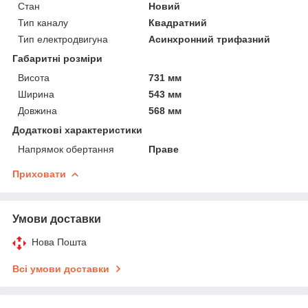
Стан
Новий
Тип каналу
Квадратний
Тип електродвигуна
Асинхронний трифазний
Габаритні розміри
Висота
731 мм
Ширина
543 мм
Довжина
568 мм
Додаткові характеристики
Напрямок обертання
Праве
Приховати
Умови доставки
Нова Пошта
Всі умови доставки