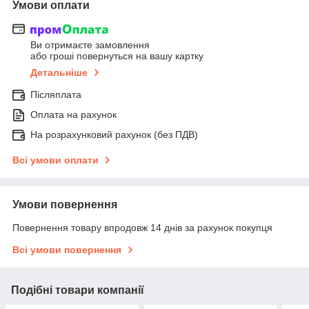
Умови оплати
Ви отримаєте замовлення
або гроші повернуться на вашу картку
Детальніше
Післяплата
Оплата на рахунок
На розрахунковий рахунок (без ПДВ)
Всі умови оплати
Умови повернення
Повернення товару впродовж 14 днів за рахунок покупця
Всі умови повернення
Подібні товари компанії