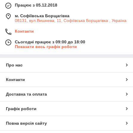
Працює з 05.12.2018
м. Софіївська Борщагівка
08131, вул.Вишнева, 11, Софіївська Борщагівка , Україна
Контакти
Сьогодні працює з 09:00 до 18:00
Показати весь графік роботи
Про нас
Контакти
Доставка та оплата
Графік роботи
Повна версія сайту