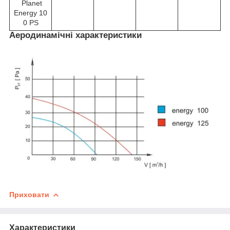
Planet
Energy 10
0 PS
Аеродинамічні характеристики
Приховати
Характеристики