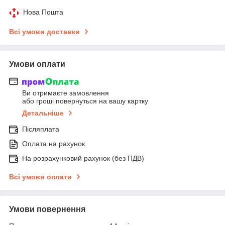
Нова Пошта
Всі умови доставки
Умови оплати
Ви отримаєте замовлення
або гроші повернуться на вашу картку
Детальніше
Післяплата
Оплата на рахунок
На розрахунковий рахунок (без ПДВ)
Всі умови оплати
Умови повернення