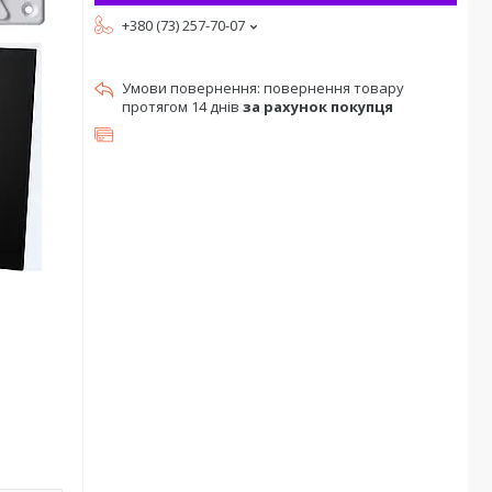
+380 (73) 257-70-07
повернення товару
протягом 14 днів
за рахунок покупця