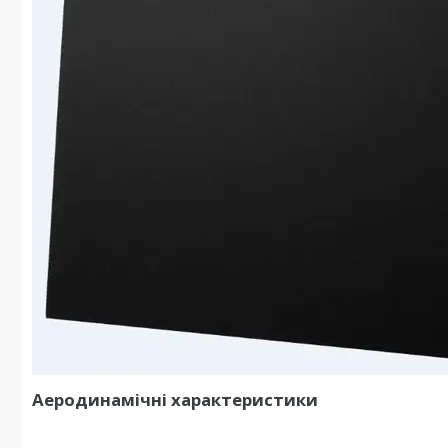
Аеродинамічні характеристики