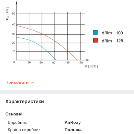
Приховати
Характеристики
Основні
Виробник
AirRoxy
Країна виробник
Польща