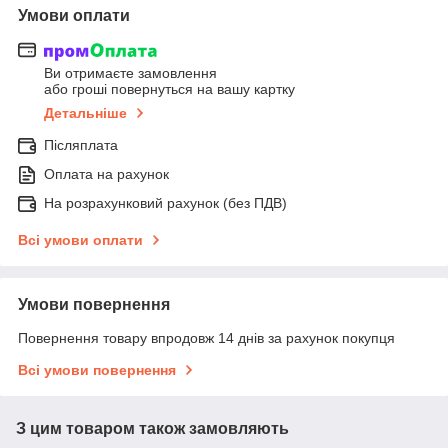
Умови оплати
Ви отримаєте замовлення
або гроші повернуться на вашу картку
Детальніше
Післяплата
Оплата на рахунок
На розрахунковий рахунок (без ПДВ)
Всі умови оплати
Умови повернення
Повернення товару впродовж 14 днів за рахунок покупця
Всі умови повернення
З цим товаром також замовляють