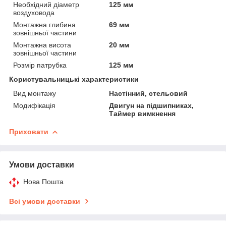
Необхідний діаметр
125 мм
воздуховода
Монтажна глибина
69 мм
зовнішньої частини
Монтажна висота
20 мм
зовнішньої частини
Розмір патрубка
125 мм
Користувальницькі характеристики
Вид монтажу
Настінний, стельовий
Модифікація
Двигун на підшипниках,
Таймер вимкнення
Приховати
Умови доставки
Нова Пошта
Всі умови доставки