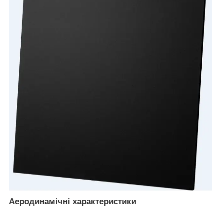
Аеродинамічні характеристики