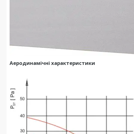
Аеродинамічні характеристики