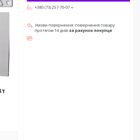
+380 (73) 257-70-07
повернення товару
протягом 14 днів
за рахунок покупця
Вт