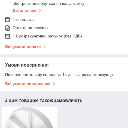
або гроші повернуться на вашу картку
Детальніше
Післяплата
Оплата на рахунок
На розрахунковий рахунок (без ПДВ)
Всі умови оплати
Умови повернення
Повернення товару впродовж 14 днів за рахунок покупця
Всі умови повернення
З цим товаром також замовляють