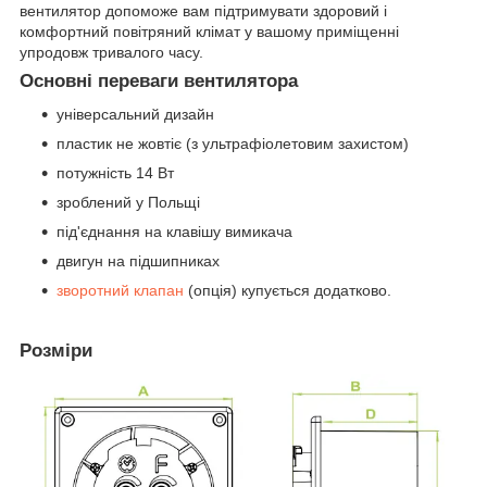
вентилятор допоможе вам підтримувати здоровий і
комфортний повітряний клімат у вашому приміщенні
упродовж тривалого часу.
Основні переваги вентилятора
універсальний дизайн
пластик не жовтіє (з ультрафіолетовим захистом)
потужність 14 Вт
зроблений у Польщі
під'єднання на клавішу вимикача
двигун на підшипниках
зворотний клапан
(опція) купується додатково.
Розміри