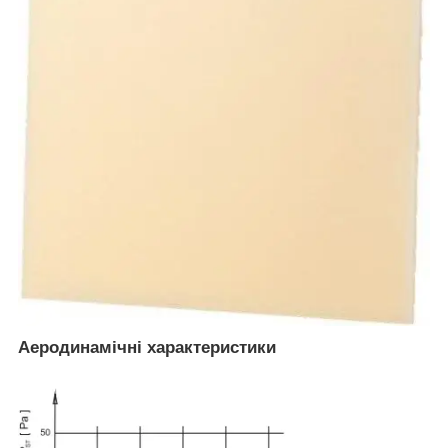
Аеродинамічні характеристики