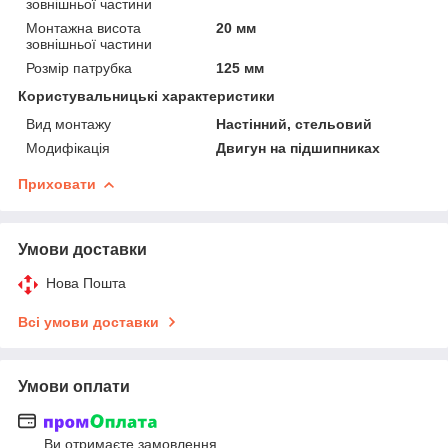
зовнішньої частини
Монтажна висота
20 мм
зовнішньої частини
Розмір патрубка
125 мм
Користувальницькі характеристики
Вид монтажу
Настінний, стельовий
Модифікація
Двигун на підшипниках
Приховати
Умови доставки
Нова Пошта
Всі умови доставки
Умови оплати
Ви отримаєте замовлення