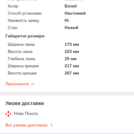
Колір
Білий
Спосіб установки
Настінний
Наявність замку
Ні
Стан
Новий
Габаритні розміри
Ширина люка
173 мм
Висота люка
223 мм
Глибина люка
25 мм
Ширина кришки
217 мм
Висота кришки
267 мм
Приховати
Умови доставки
Нова Пошта
Всі умови доставки