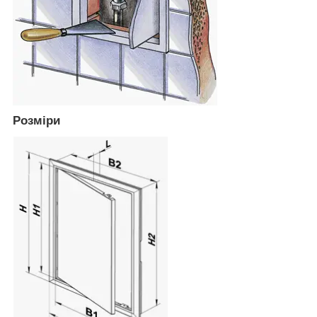
Розміри