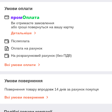
Умови оплати
Ви отримаєте замовлення
або гроші повернуться на вашу картку
Детальніше
Післяплата
Оплата на рахунок
На розрахунковий рахунок (без ПДВ)
Всі умови оплати
Умови повернення
Повернення товару впродовж 14 днів за рахунок покупця
Всі умови повернення
Подібні товари компанії