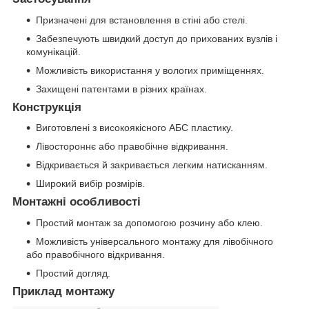
Призначені для встановлення в стіні або стелі.
Забезпечують швидкий доступ до прихованих вузлів і
комунікацій.
Можливість використання у вологих приміщеннях.
Захищені патентами в різних країнах.
Конструкція
Виготовлені з високоякісного АБС пластику.
Лівостороннє або правобічне відкривання.
Відкривається й закривається легким натисканням.
Широкий вибір розмірів.
Монтажні особливості
Простий монтаж за допомогою розчину або клею.
Можливість універсального монтажу для лівобічного
або правобічного відкривання.
Простий догляд.
Приклад монтажу