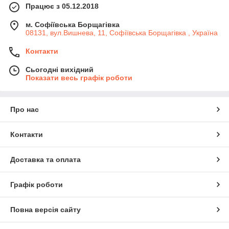
Працює з 05.12.2018
м. Софіївська Борщагівка
08131, вул.Вишнева, 11, Софіївська Борщагівка , Україна
Контакти
Сьогодні вихідний
Показати весь графік роботи
Про нас
Контакти
Доставка та оплата
Графік роботи
Повна версія сайту