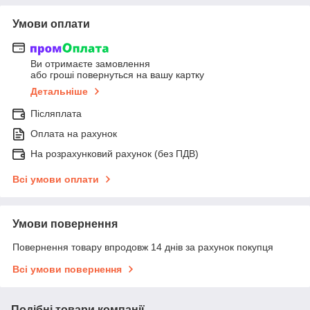
Умови оплати
Ви отримаєте замовлення
або гроші повернуться на вашу картку
Детальніше
Післяплата
Оплата на рахунок
На розрахунковий рахунок (без ПДВ)
Всі умови оплати
Умови повернення
Повернення товару впродовж 14 днів за рахунок покупця
Всі умови повернення
Подібні товари компанії