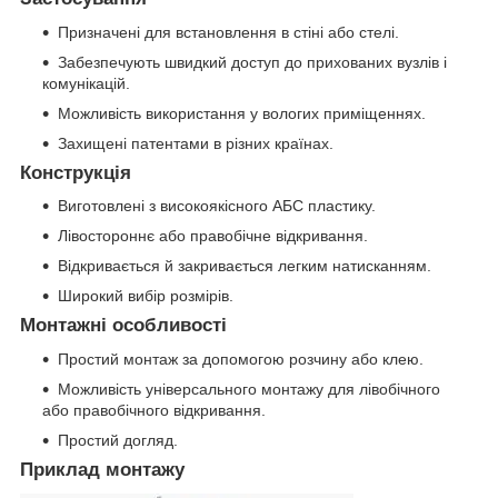
Призначені для встановлення в стіні або стелі.
Забезпечують швидкий доступ до прихованих вузлів і
комунікацій.
Можливість використання у вологих приміщеннях.
Захищені патентами в різних країнах.
Конструкція
Виготовлені з високоякісного АБС пластику.
Лівостороннє або правобічне відкривання.
Відкривається й закривається легким натисканням.
Широкий вибір розмірів.
Монтажні особливості
Простий монтаж за допомогою розчину або клею.
Можливість універсального монтажу для лівобічного
або правобічного відкривання.
Простий догляд.
Приклад монтажу