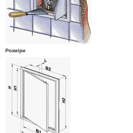
Розміри