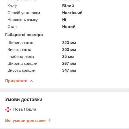
Колір
Білий
Спосіб установки
Настінний
Наявність замку
Ні
Стан
Новий
Габаритні розміри
Ширина люка
223 мм
Висота люка
303 мм
Глибина люка
25 мм
Ширина кришки
267 мм
Висота кришки
347 мм
Приховати
Умови доставки
Нова Пошта
Всі умови доставки