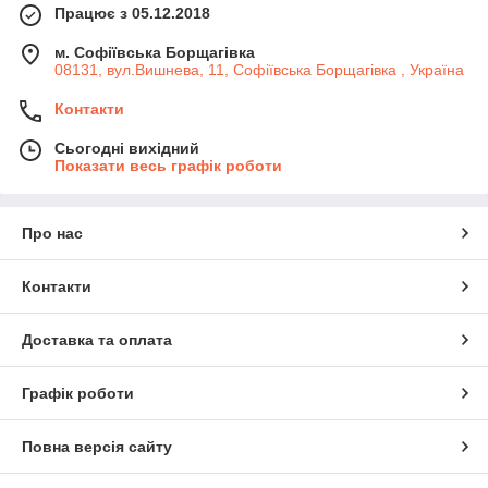
Працює з 05.12.2018
м. Софіївська Борщагівка
08131, вул.Вишнева, 11, Софіївська Борщагівка , Україна
Контакти
Сьогодні вихідний
Показати весь графік роботи
Про нас
Контакти
Доставка та оплата
Графік роботи
Повна версія сайту