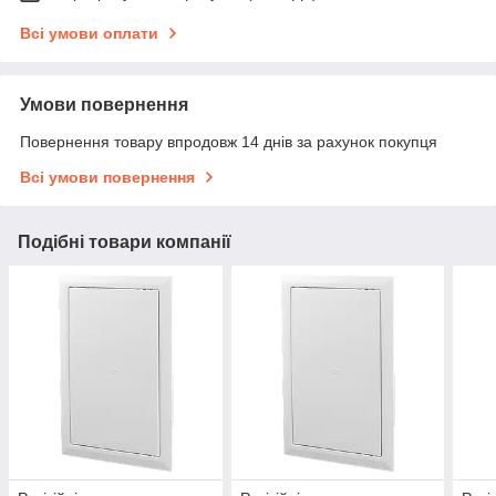
Всі умови оплати
Умови повернення
Повернення товару впродовж 14 днів за рахунок покупця
Всі умови повернення
Подібні товари компанії