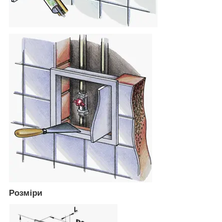
Розміри