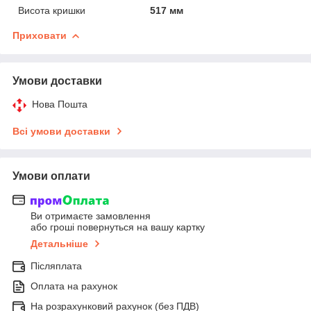
Висота кришки
517 мм
Приховати
Умови доставки
Нова Пошта
Всі умови доставки
Умови оплати
Ви отримаєте замовлення
або гроші повернуться на вашу картку
Детальніше
Післяплата
Оплата на рахунок
На розрахунковий рахунок (без ПДВ)