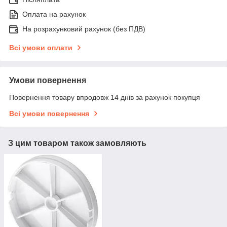
Оплата на рахунок
На розрахунковий рахунок (без ПДВ)
Всі умови оплати
Умови повернення
Повернення товару впродовж 14 днів за рахунок покупця
Всі умови повернення
З цим товаром також замовляють