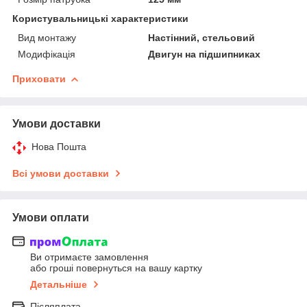
Користувальницькі характеристики
Вид монтажу
Настінний, стельовий
Модифікація
Двигун на підшипниках
Приховати
Умови доставки
Нова Пошта
Всі умови доставки
Умови оплати
Ви отримаєте замовлення
або гроші повернуться на вашу картку
Детальніше
Післяплата