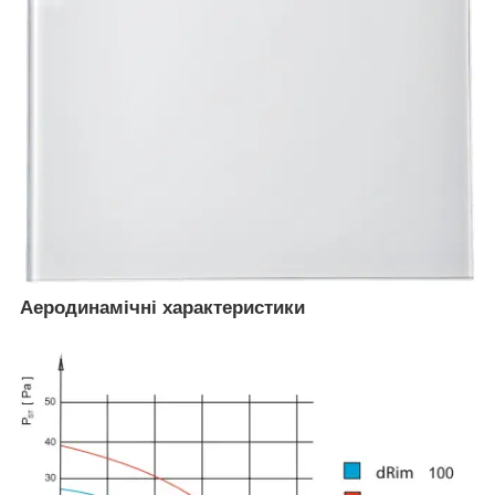
Аеродинамічні характеристики