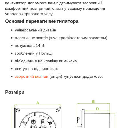
вентилятор допоможе вам підтримувати здоровий і
комфортний повітряний клімат у вашому приміщенні
упродовж тривалого часу.
Основні переваги вентилятора
універсальний дизайн
пластик не жовтіє (з ультрафіолетовим захистом)
потужність 14 Вт
зроблений у Польщі
під'єднання на клавішу вимикача
двигун на підшипниках
зворотний клапан
(опція) купується додатково.
Розміри