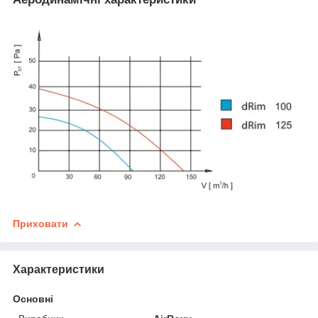
Приховати
Характеристики
Основні