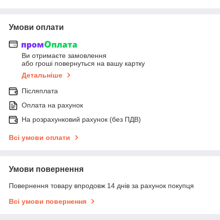
Умови оплати
Ви отримаєте замовлення
або гроші повернуться на вашу картку
Детальніше
Післяплата
Оплата на рахунок
На розрахунковий рахунок (без ПДВ)
Всі умови оплати
Умови повернення
Повернення товару впродовж 14 днів за рахунок покупця
Всі умови повернення