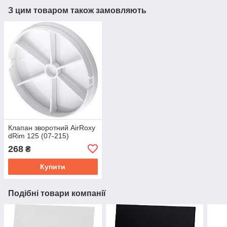
З цим товаром також замовляють
Клапан зворотний AirRoxy
dRim 125 (07-215)
268
₴
Купити
Подібні товари компанії