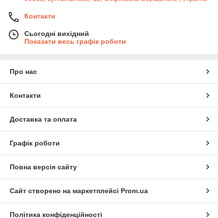
Контакти
Сьогодні вихідний
Показати весь графік роботи
Про нас
Контакти
Доставка та оплата
Графік роботи
Повна версія сайту
Сайт створено на маркетплейсі
Prom.ua
Політика конфіденційності