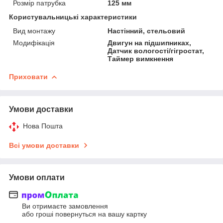
Розмір патрубка
125 мм
Користувальницькі характеристики
Вид монтажу
Настінний, стельовий
Модифікація
Двигун на підшипниках,
Датчик вологості/гігростат,
Таймер вимкнення
Приховати
Умови доставки
Нова Пошта
Всі умови доставки
Умови оплати
Ви отримаєте замовлення
або гроші повернуться на вашу картку