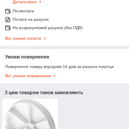
Детальніше
Післяплата
Оплата на рахунок
На розрахунковий рахунок (без ПДВ)
Всі умови оплати
Умови повернення
Повернення товару впродовж 14 днів за рахунок покупця
Всі умови повернення
З цим товаром також замовляють