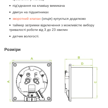
під'єднання на клавішу вимикача
двигун на підшипниках
зворотний клапан
(опція) купується додатково
таймер затримки відключення з можливістю вибору
тривалості роботи від 3 до 23 хвилин
датчик вологості.
Розміри