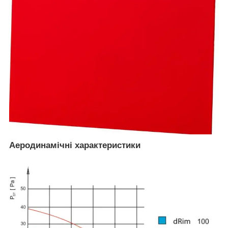
Аеродинамічні характеристики