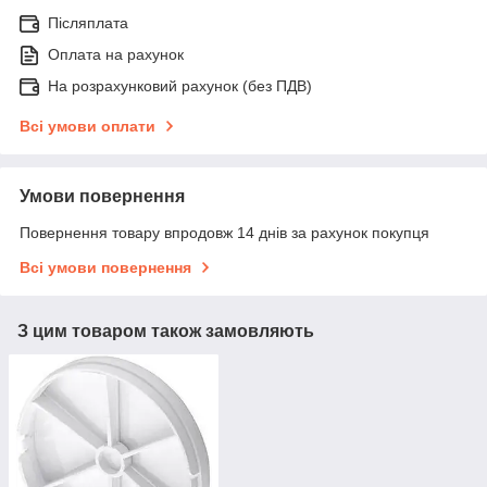
Післяплата
Оплата на рахунок
На розрахунковий рахунок (без ПДВ)
Всі умови оплати
Умови повернення
Повернення товару впродовж 14 днів за рахунок покупця
Всі умови повернення
З цим товаром також замовляють