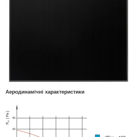
Аеродинамічні характеристики