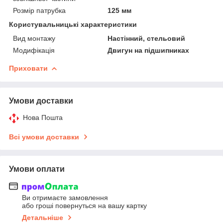
Розмір патрубка
125 мм
Користувальницькі характеристики
Вид монтажу
Настінний, стельовий
Модифікація
Двигун на підшипниках
Приховати
Умови доставки
Нова Пошта
Всі умови доставки
Умови оплати
Ви отримаєте замовлення
або гроші повернуться на вашу картку
Детальніше