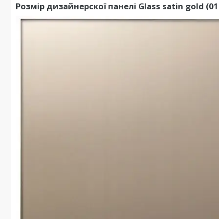
Розмір дизайнерскої панелі Glass satin gold (0