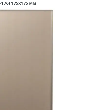
1-176) 175х175 мм