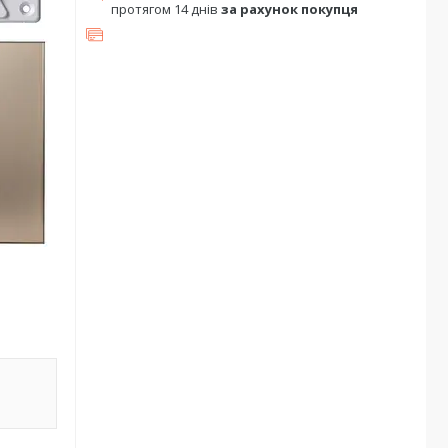
протягом 14 днів
за рахунок покупця