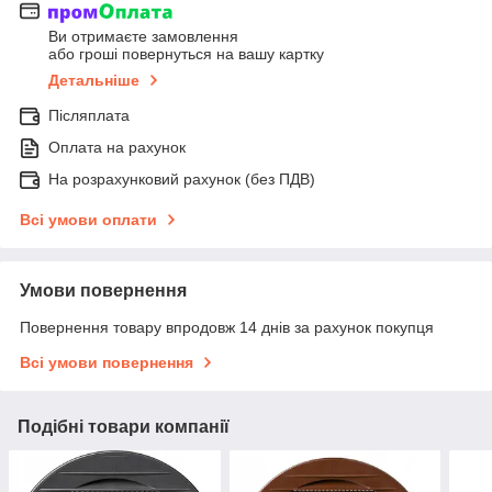
Ви отримаєте замовлення
або гроші повернуться на вашу картку
Детальніше
Післяплата
Оплата на рахунок
На розрахунковий рахунок (без ПДВ)
Всі умови оплати
Умови повернення
Повернення товару впродовж 14 днів за рахунок покупця
Всі умови повернення
Подібні товари компанії