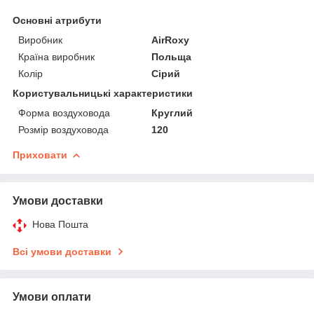
Основні атрибути
Виробник
AirRoxy
Країна виробник
Польща
Колір
Сірий
Користувальницькі характеристики
Форма воздуховода
Круглий
Розмір воздуховода
120
Приховати
Умови доставки
Нова Пошта
Всі умови доставки
Умови оплати