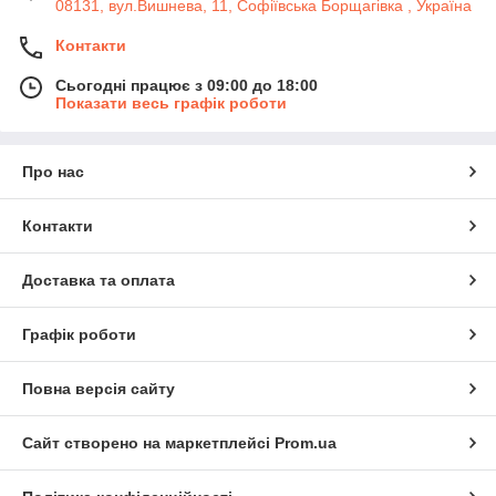
08131, вул.Вишнева, 11, Софіївська Борщагівка , Україна
Контакти
Сьогодні працює з 09:00 до 18:00
Показати весь графік роботи
Про нас
Контакти
Доставка та оплата
Графік роботи
Повна версія сайту
Сайт створено на маркетплейсі
Prom.ua