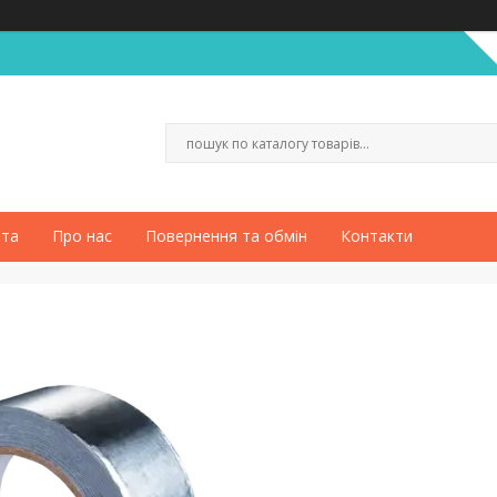
ата
Про нас
Повернення та обмін
Контакти