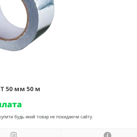
Т 50 мм 50 м
 купити будь-який товар не покидаючи сайту.