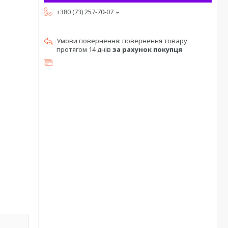
+380 (73) 257-70-07
повернення товару
протягом 14 днів
за рахунок покупця