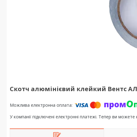
Скотч алюмінієвий клейкий Вентс АЛ
У компанії підключені електронні платежі. Тепер ви можете