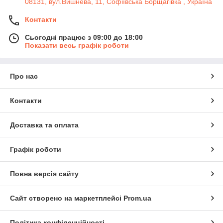
08131, вул.Вишнева, 11, Софіївська Борщагівка , Україна
Контакти
Сьогодні працює з 09:00 до 18:00
Показати весь графік роботи
Про нас
Контакти
Доставка та оплата
Графік роботи
Повна версія сайту
Сайт створено на маркетплейсі
Prom.ua
Політика конфіденційності