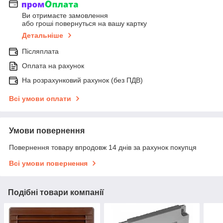
Ви отримаєте замовлення
або гроші повернуться на вашу картку
Детальніше
Післяплата
Оплата на рахунок
На розрахунковий рахунок (без ПДВ)
Всі умови оплати
Умови повернення
Повернення товару впродовж 14 днів за рахунок покупця
Всі умови повернення
Подібні товари компанії