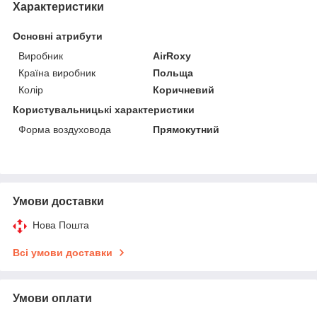
Характеристики
Основні атрибути
Виробник
AirRoxy
Країна виробник
Польща
Колір
Коричневий
Користувальницькі характеристики
Форма воздуховода
Прямокутний
Умови доставки
Нова Пошта
Всі умови доставки
Умови оплати