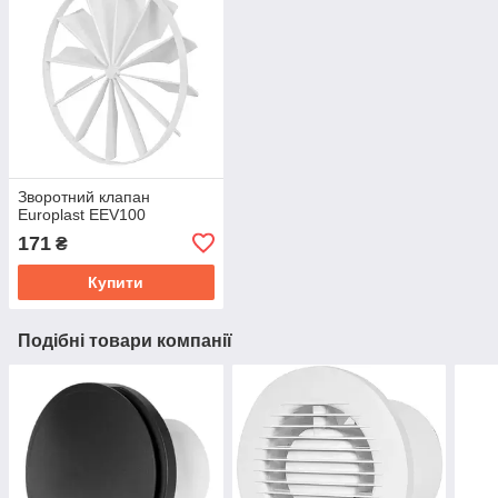
Зворотний клапан
Europlast EEV100
171
₴
Купити
Подібні товари компанії