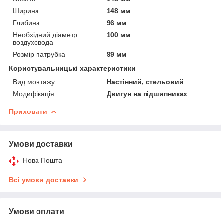
Ширина
148 мм
Глибина
96 мм
Необхідний діаметр
100 мм
воздуховода
Розмір патрубка
99 мм
Користувальницькі характеристики
Вид монтажу
Настінний, стельовий
Модифікація
Двигун на підшипниках
Приховати
Умови доставки
Нова Пошта
Всі умови доставки
Умови оплати