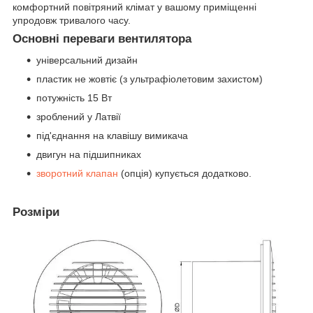
комфортний повітряний клімат у вашому приміщенні
упродовж тривалого часу.
Основні переваги вентилятора
універсальний дизайн
пластик не жовтіє (з ультрафіолетовим захистом)
потужність 15 Вт
зроблений у Латвії
під'єднання на клавішу вимикача
двигун на підшипниках
зворотний клапан
(опція) купується додатково.
Розміри