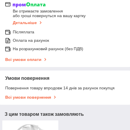
Ви отримаєте замовлення
або гроші повернуться на вашу картку
Детальніше
Післяплата
Оплата на рахунок
На розрахунковий рахунок (без ПДВ)
Всі умови оплати
Умови повернення
Повернення товару впродовж 14 днів за рахунок покупця
Всі умови повернення
З цим товаром також замовляють