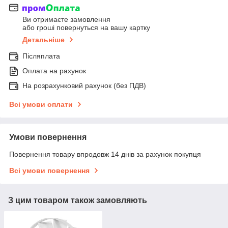
Ви отримаєте замовлення
або гроші повернуться на вашу картку
Детальніше
Післяплата
Оплата на рахунок
На розрахунковий рахунок (без ПДВ)
Всі умови оплати
Умови повернення
Повернення товару впродовж 14 днів за рахунок покупця
Всі умови повернення
З цим товаром також замовляють