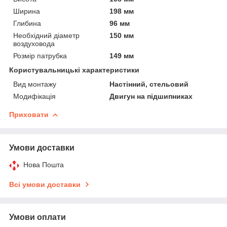
Ширина
198 мм
Глибина
96 мм
Необхідний діаметр
150 мм
воздуховода
Розмір патрубка
149 мм
Користувальницькі характеристики
Вид монтажу
Настінний, стельовий
Модифікація
Двигун на підшипниках
Приховати
Умови доставки
Нова Пошта
Всі умови доставки
Умови оплати