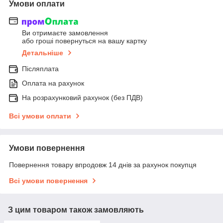
Умови оплати
Ви отримаєте замовлення
або гроші повернуться на вашу картку
Детальніше
Післяплата
Оплата на рахунок
На розрахунковий рахунок (без ПДВ)
Всі умови оплати
Умови повернення
Повернення товару впродовж 14 днів за рахунок покупця
Всі умови повернення
З цим товаром також замовляють