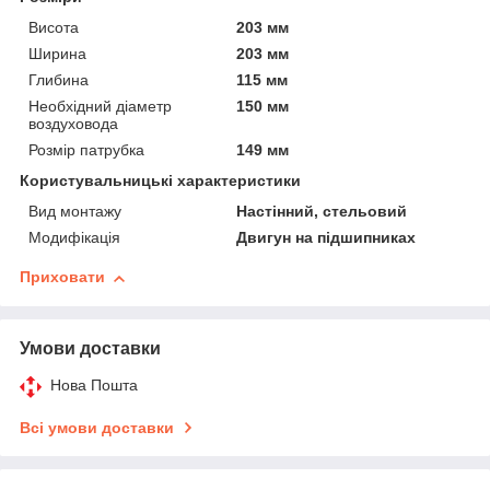
Висота
203 мм
Ширина
203 мм
Глибина
115 мм
Необхідний діаметр
150 мм
воздуховода
Розмір патрубка
149 мм
Користувальницькі характеристики
Вид монтажу
Настінний, стельовий
Модифікація
Двигун на підшипниках
Приховати
Умови доставки
Нова Пошта
Всі умови доставки