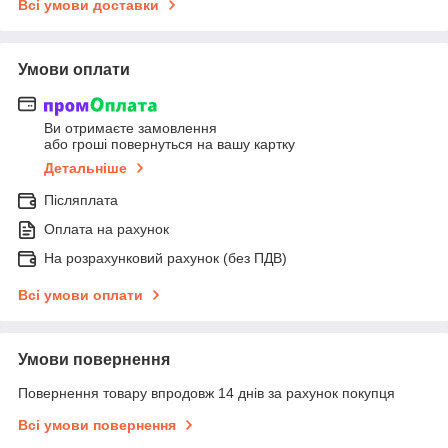
Всі умови доставки
Умови оплати
Ви отримаєте замовлення
або гроші повернуться на вашу картку
Детальніше
Післяплата
Оплата на рахунок
На розрахунковий рахунок (без ПДВ)
Всі умови оплати
Умови повернення
Повернення товару впродовж 14 днів за рахунок покупця
Всі умови повернення