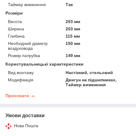
Таймер вимкнення
Так
Розміри
Висота
203 мм
Ширина
203 мм
Глибина
115 мм
Необхідний діаметр
150 мм
воздуховода
Розмір патрубка
149 мм
Користувальницькі характеристики
Вид монтажу
Настінний, стельовий
Модифікація
Двигун на підшипниках,
Таймер вимкнення
Приховати
Умови доставки
Нова Пошта