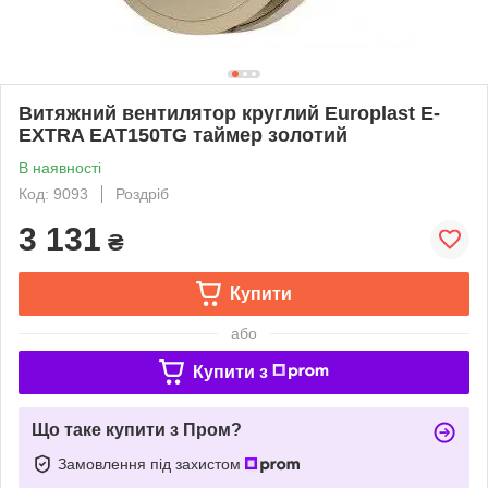
Витяжний вентилятор круглий Europlast E-
EXTRA EAT150TG таймер золотий
В наявності
Код: 9093
Роздріб
3 131
₴
Купити
або
Купити з
Що таке купити з Пром?
Замовлення під захистом