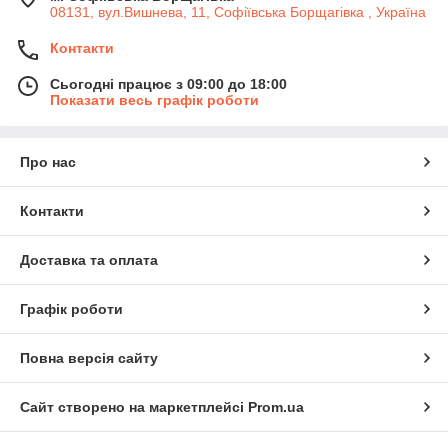
08131, вул.Вишнева, 11, Софіївська Борщагівка , Україна
Контакти
Сьогодні працює з 09:00 до 18:00
Показати весь графік роботи
Про нас
Контакти
Доставка та оплата
Графік роботи
Повна версія сайту
Сайт створено на маркетплейсі
Prom.ua