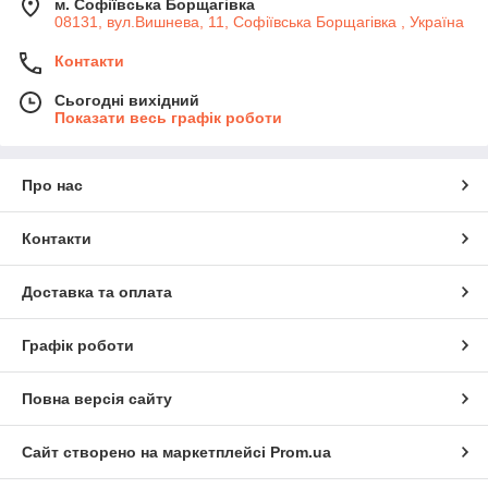
м. Софіївська Борщагівка
08131, вул.Вишнева, 11, Софіївська Борщагівка , Україна
Контакти
Сьогодні вихідний
Показати весь графік роботи
Про нас
Контакти
Доставка та оплата
Графік роботи
Повна версія сайту
Сайт створено на маркетплейсі
Prom.ua