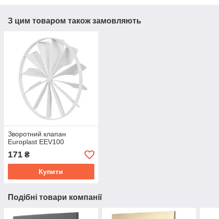
З цим товаром також замовляють
Зворотний клапан
Europlast EEV100
171
₴
Купити
Подібні товари компанії