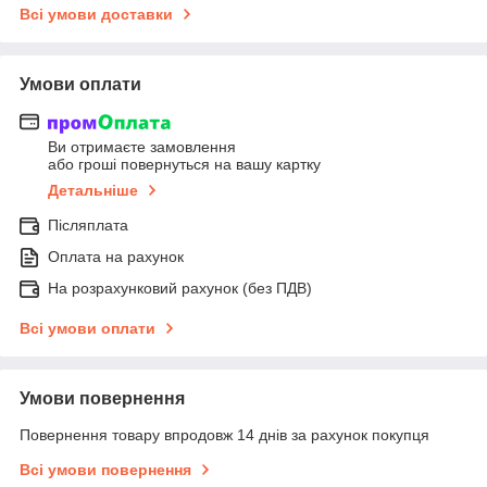
Всі умови доставки
Умови оплати
Ви отримаєте замовлення
або гроші повернуться на вашу картку
Детальніше
Післяплата
Оплата на рахунок
На розрахунковий рахунок (без ПДВ)
Всі умови оплати
Умови повернення
Повернення товару впродовж 14 днів за рахунок покупця
Всі умови повернення