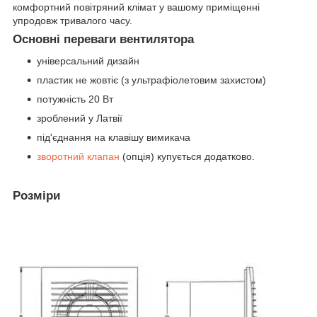
комфортний повітряний клімат у вашому приміщенні
упродовж тривалого часу.
Основні переваги вентилятора
універсальний дизайн
пластик не жовтіє (з ультрафіолетовим захистом)
потужність 20 Вт
зроблений у Латвії
під'єднання на клавішу вимикача
зворотний клапан
(опція) купується додатково.
Розміри