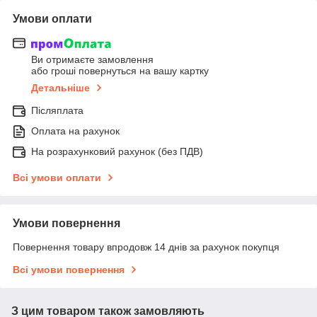
Умови оплати
Ви отримаєте замовлення
або гроші повернуться на вашу картку
Детальніше
Післяплата
Оплата на рахунок
На розрахунковий рахунок (без ПДВ)
Всі умови оплати
Умови повернення
Повернення товару впродовж 14 днів за рахунок покупця
Всі умови повернення
З цим товаром також замовляють