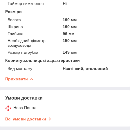
Таймер вимкнення
Ні
Розміри
Висота
190 мм
Ширина
190 мм
Глибина
96 мм
Необхідний діаметр
150 мм
воздуховода
Розмір патрубка
149 мм
Користувальницькі характеристики
Вид монтажу
Настінний, стельовий
Приховати
Умови доставки
Нова Пошта
Всі умови доставки