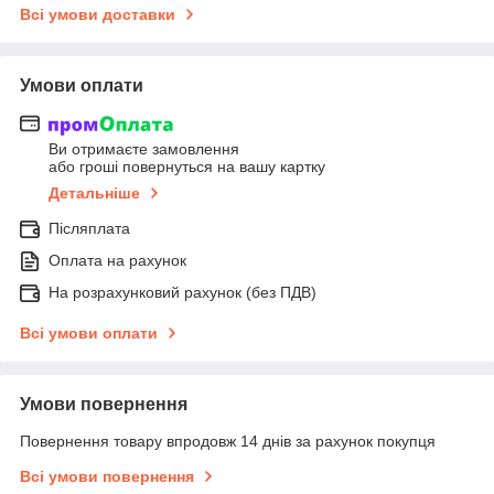
Всі умови доставки
Умови оплати
Ви отримаєте замовлення
або гроші повернуться на вашу картку
Детальніше
Післяплата
Оплата на рахунок
На розрахунковий рахунок (без ПДВ)
Всі умови оплати
Умови повернення
Повернення товару впродовж 14 днів за рахунок покупця
Всі умови повернення