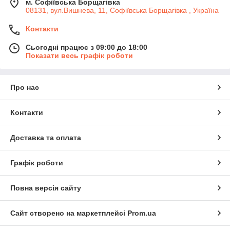
м. Софіївська Борщагівка
08131, вул.Вишнева, 11, Софіївська Борщагівка , Україна
Контакти
Сьогодні працює з 09:00 до 18:00
Показати весь графік роботи
Про нас
Контакти
Доставка та оплата
Графік роботи
Повна версія сайту
Сайт створено на маркетплейсі
Prom.ua