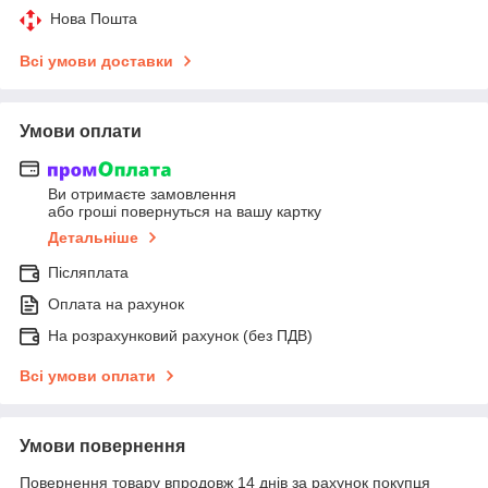
Нова Пошта
Всі умови доставки
Умови оплати
Ви отримаєте замовлення
або гроші повернуться на вашу картку
Детальніше
Післяплата
Оплата на рахунок
На розрахунковий рахунок (без ПДВ)
Всі умови оплати
Умови повернення
Повернення товару впродовж 14 днів за рахунок покупця