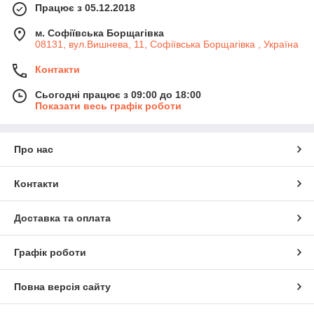
Працює з 05.12.2018
м. Софіївська Борщагівка
08131, вул.Вишнева, 11, Софіївська Борщагівка , Україна
Контакти
Сьогодні працює з 09:00 до 18:00
Показати весь графік роботи
Про нас
Контакти
Доставка та оплата
Графік роботи
Повна версія сайту