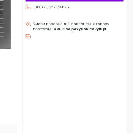
+380 (73) 257-70-07
повернення товару
протягом 14 днів
за рахунок покупця