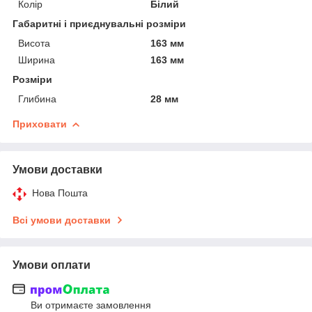
Колір
Білий
Габаритні і приєднувальні розміри
Висота
163 мм
Ширина
163 мм
Розміри
Глибина
28 мм
Приховати
Умови доставки
Нова Пошта
Всі умови доставки
Умови оплати
Ви отримаєте замовлення