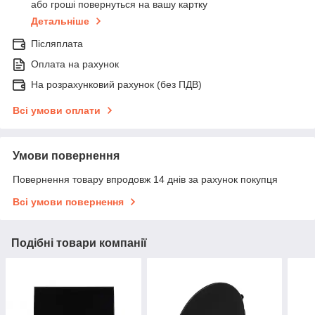
або гроші повернуться на вашу картку
Детальніше
Післяплата
Оплата на рахунок
На розрахунковий рахунок (без ПДВ)
Всі умови оплати
Умови повернення
Повернення товару впродовж 14 днів за рахунок покупця
Всі умови повернення
Подібні товари компанії