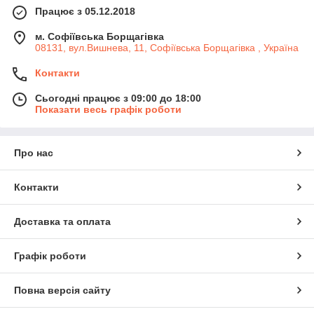
Працює з 05.12.2018
м. Софіївська Борщагівка
08131, вул.Вишнева, 11, Софіївська Борщагівка , Україна
Контакти
Сьогодні працює з 09:00 до 18:00
Показати весь графік роботи
Про нас
Контакти
Доставка та оплата
Графік роботи
Повна версія сайту