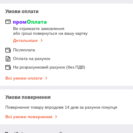
Умови оплати
Ви отримаєте замовлення
або гроші повернуться на вашу картку
Детальніше
Післяплата
Оплата на рахунок
На розрахунковий рахунок (без ПДВ)
Всі умови оплати
Умови повернення
Повернення товару впродовж 14 днів за рахунок покупця
Всі умови повернення