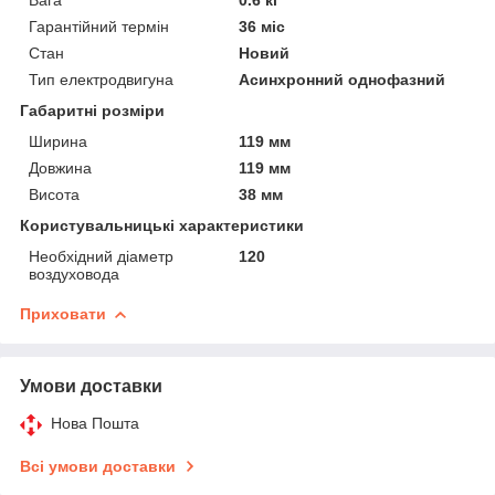
Гарантійний термін
36 міс
Стан
Новий
Тип електродвигуна
Асинхронний однофазний
Габаритні розміри
Ширина
119 мм
Довжина
119 мм
Висота
38 мм
Користувальницькі характеристики
Необхідний діаметр
120
воздуховода
Приховати
Умови доставки
Нова Пошта
Всі умови доставки