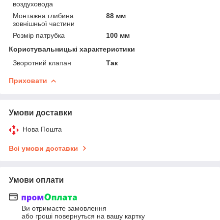
воздуховода
Монтажна глибина
88 мм
зовнішньої частини
Розмір патрубка
100 мм
Користувальницькі характеристики
Зворотний клапан
Так
Приховати
Умови доставки
Нова Пошта
Всі умови доставки
Умови оплати
Ви отримаєте замовлення
або гроші повернуться на вашу картку