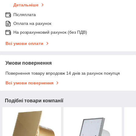
Детальніше
Післяплата
Оплата на рахунок
На розрахунковий рахунок (без ПДВ)
Всі умови оплати
Умови повернення
Повернення товару впродовж 14 днів за рахунок покупця
Всі умови повернення
Подібні товари компанії