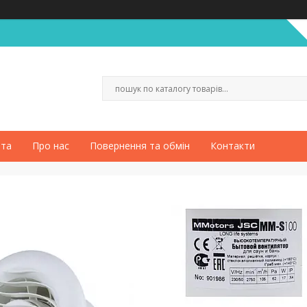
ата
Про нас
Повернення та обмін
Контакти