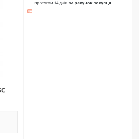
протягом 14 днів
за рахунок покупця
SC