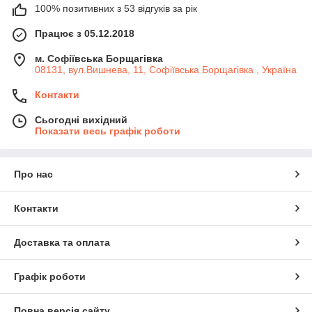
100% позитивних з 53 відгуків за рік
Працює з 05.12.2018
м. Софіївська Борщагівка
08131, вул.Вишнева, 11, Софіївська Борщагівка , Україна
Контакти
Сьогодні вихідний
Показати весь графік роботи
Про нас
Контакти
Доставка та оплата
Графік роботи
Повна версія сайту