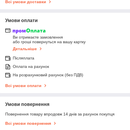
Всі умови доставки
Умови оплати
Ви отримаєте замовлення
або гроші повернуться на вашу картку
Детальніше
Післяплата
Оплата на рахунок
На розрахунковий рахунок (без ПДВ)
Всі умови оплати
Умови повернення
Повернення товару впродовж 14 днів за рахунок покупця
Всі умови повернення