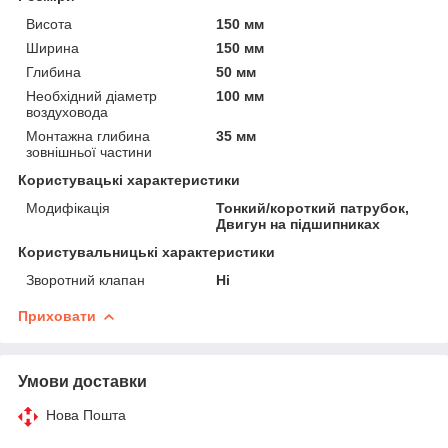
Висота
150 мм
Ширина
150 мм
Глибина
50 мм
Необхідний діаметр
100 мм
воздуховода
Монтажна глибина
35 мм
зовнішньої частини
Користувацькi характеристики
Модифікація
Тонкий/короткий патрубок,
Двигун на підшипниках
Користувальницькі характеристики
Зворотний клапан
Ні
Приховати
Умови доставки
Нова Пошта