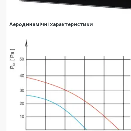
Аеродинамічні характеристики