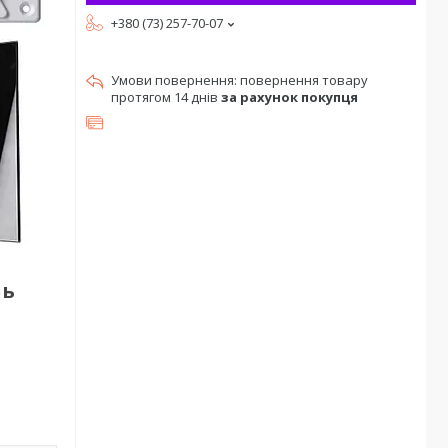
+380 (73) 257-70-07
повернення товару
протягом 14 днів
за рахунок покупця
ль