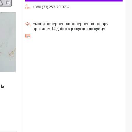
+380 (73) 257-70-07
повернення товару
протягом 14 днів
за рахунок покупця
ль