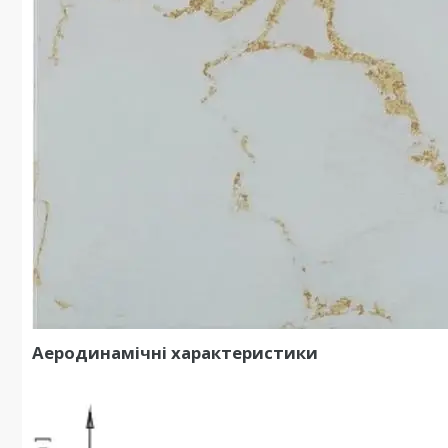
Аеродинамічні характеристики