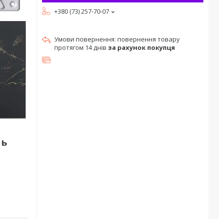
+380 (73) 257-70-07
повернення товару
протягом 14 днів
за рахунок покупця
ль