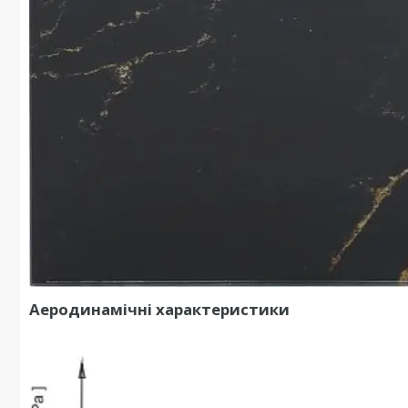
Аеродинамічні характеристики