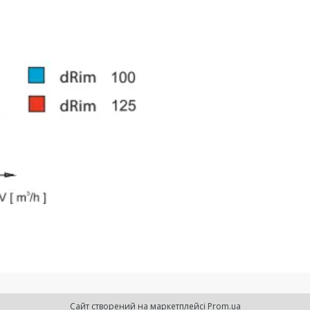
Сайт створений на маркетплейсі
Prom.ua