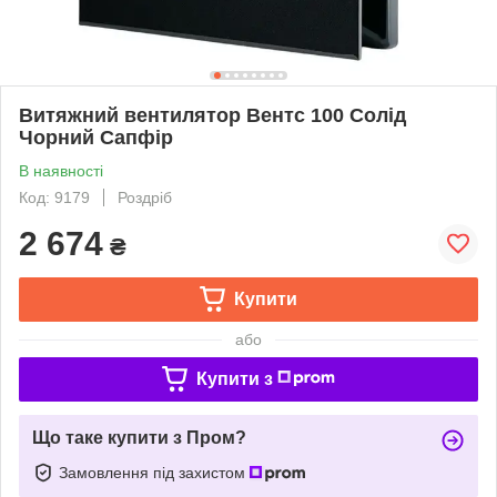
Витяжний вентилятор Вентс 100 Солід
Чорний Сапфір
В наявності
Код: 9179
Роздріб
2 674
₴
Купити
або
Купити з
Що таке купити з Пром?
Замовлення під захистом