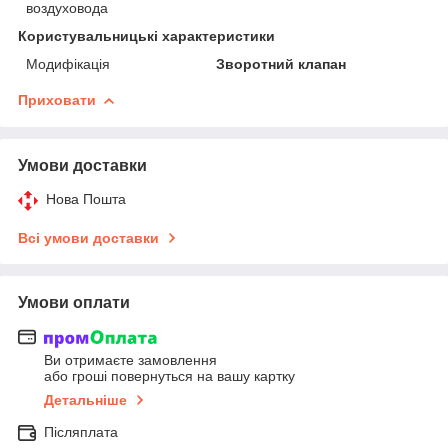
воздуховода
Користувальницькі характеристики
Модифікація
Зворотний клапан
Приховати
Умови доставки
Нова Пошта
Всі умови доставки
Умови оплати
Ви отримаєте замовлення
або гроші повернуться на вашу картку
Детальніше
Післяплата