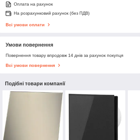
Оплата на рахунок
На розрахунковий рахунок (без ПДВ)
Всі умови оплати
Умови повернення
Повернення товару впродовж 14 днів за рахунок покупця
Всі умови повернення
Подібні товари компанії